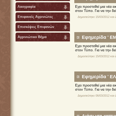
Εχει προστεθεί μια νέα 
Λαογραφία
στον Τύπο. Για να την δε
Επιφανείς Αγρινιώτες
Δημοσιεύτηκε 15/03/2012 και 
Επισκέψεις Επιφανών
Εφημερίδα ' ΕΜ
Αγρινιώτικο Βήμα
Εχει προστεθεί μια νέα 
στον Τύπο. Για να την δε
Δημοσιεύτηκε 15/03/2012 και 
Εφημερίδα ' ΕΛ
Εχει προστεθεί μια νέα 
στον Τύπο. Για να την δε
Δημοσιεύτηκε 06/03/2012 και 